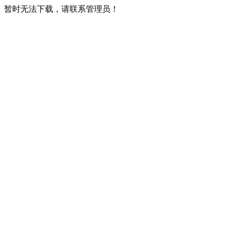
暂时无法下载，请联系管理员！