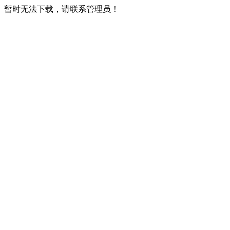
暂时无法下载，请联系管理员！