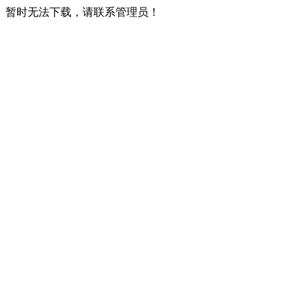
暂时无法下载，请联系管理员！