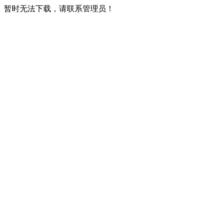
暂时无法下载，请联系管理员！