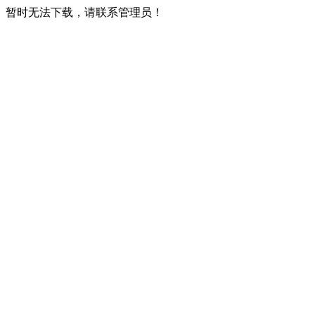
暂时无法下载，请联系管理员！