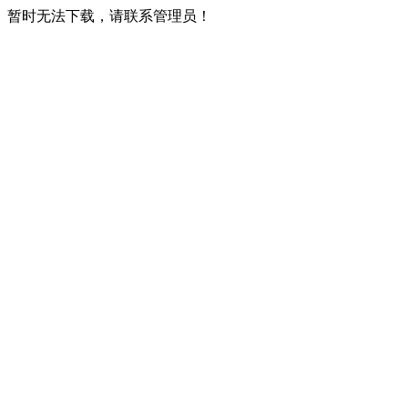
暂时无法下载，请联系管理员！